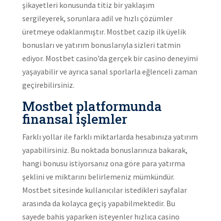
şikayetleri konusunda titiz bir yaklaşım
sergileyerek, sorunlara adil ve hızlı çözümler
üretmeye odaklanmıştır. Mostbet cazip ilk üyelik
bonusları ve yatırım bonuslarıyla sizleri tatmin
ediyor. Mostbet casino’da gerçek bir casino deneyimi
yaşayabilir ve ayrıca sanal sporlarla eğlenceli zaman
geçirebilirsiniz.
Mostbet platformunda
finansal işlemler
Farklı yollar ile farklı miktarlarda hesabınıza yatırım
yapabilirsiniz. Bu noktada bonuslarınıza bakarak,
hangi bonusu istiyorsanız ona göre para yatırma
şeklini ve miktarını belirlemeniz mümkündür.
Mostbet sitesinde kullanıcılar istedikleri sayfalar
arasında da kolayca geçiş yapabilmektedir. Bu
sayede bahis yaparken isteyenler hızlıca casino