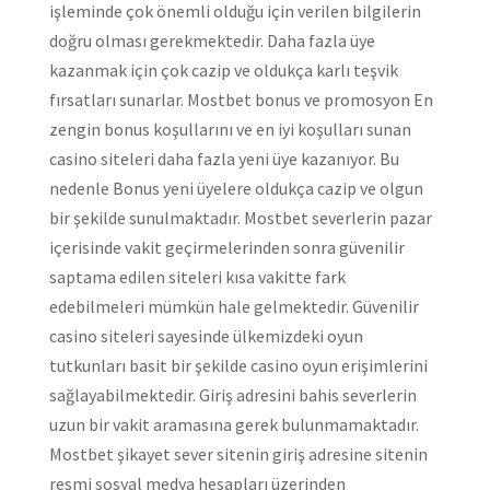
işleminde çok önemli olduğu için verilen bilgilerin
doğru olması gerekmektedir. Daha fazla üye
kazanmak için çok cazip ve oldukça karlı teşvik
fırsatları sunarlar. Mostbet bonus ve promosyon En
zengin bonus koşullarını ve en iyi koşulları sunan
casino siteleri daha fazla yeni üye kazanıyor. Bu
nedenle Bonus yeni üyelere oldukça cazip ve olgun
bir şekilde sunulmaktadır. Mostbet severlerin pazar
içerisinde vakit geçirmelerinden sonra güvenilir
saptama edilen siteleri kısa vakitte fark
edebilmeleri mümkün hale gelmektedir. Güvenilir
casino siteleri sayesinde ülkemizdeki oyun
tutkunları basit bir şekilde casino oyun erişimlerini
sağlayabilmektedir. Giriş adresini bahis severlerin
uzun bir vakit aramasına gerek bulunmamaktadır.
Mostbet şikayet sever sitenin giriş adresine sitenin
resmi sosyal medya hesapları üzerinden