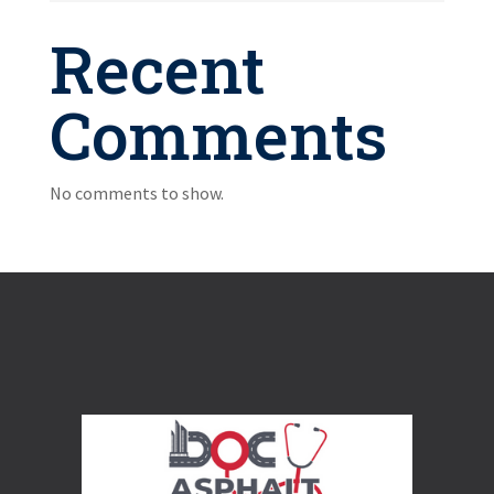
Recent
Comments
No comments to show.