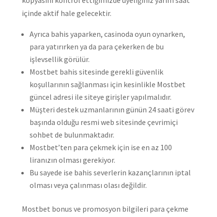
kopyasını kontrol ettiğimizde üyeliğiniz yarım saat
içinde aktif hale gelecektir.
Ayrıca bahis yaparken, casinoda oyun oynarken,
para yatırırken ya da para çekerken de bu
işlevsellik görülür.
Mostbet bahis sitesinde gerekli güvenlik
koşullarının sağlanması için kesinlikle Mostbet
güncel adresi ile siteye girişler yapılmalıdır.
Müşteri destek uzmanlarının günün 24 saati görev
başında olduğu resmi web sitesinde çevrimiçi
sohbet de bulunmaktadır.
Mostbet’ten para çekmek için ise en az 100
liranızın olması gerekiyor.
Bu sayede ise bahis severlerin kazançlarının iptal
olması veya çalınması olası değildir.
Mostbet bonus ve promosyon bilgileri para çekme