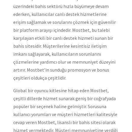
üzerindeki bahis sektörü hızla büyümeye devam
ederken, kullanıcılar canlı destek hizmetlerine
erişim sağlamak ve sorularını çözmek için güvenilir
bir platform arayışı içindedir. Mostbet, bu talebi
karşılayan etkili bir canlı destek hizmeti sunan bir
bahis sitesidir. Müşterilerine kesintisiz iletişim
imkanı sağlayarak, kullanıcıların sorunlarını
çözmelerine yardımcı olur ve memnuniyet düzeyini
artırır. Mostbet’in sunduğu promosyon ve bonus
çeşitleri oldukça çeşitlidir.
Global bir oyuncu kitlesine hitap eden Mostbet,
çeşitli dillerde hizmet sunarak geniş bir coğrafyada
popüler bir seçenek haline gelmiştir. Sorusuna
kullanıcı yorumları ve müşteri hizmetleri kalitesiyle
cevap veren Mostbet, lisanslı bir bahis sitesi olarak
hizmet vermektedir. Müşteri memnuniyetine verdiği